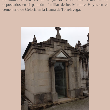
depositados en el panteón familiar de los Martínez Hoyos en el
cementerio de Geloria en la Llama de Torrelavega.