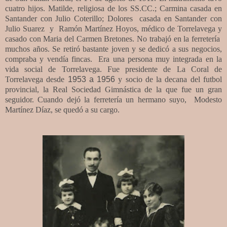
cuatro hijos.
Matilde, religiosa de los SS.CC.; Carmina casada en
Santander con Julio Coterillo; Dolores casada en Santander con
Julio Suarez y Ramón Martínez Hoyos, médico de Torrelavega y
casado con Maria del Carmen Bretones. No trabajó en la ferretería
muchos años. Se retiró bastante joven y se dedicó a sus negocios,
compraba y vendía fincas. Era una persona muy integrada en la
vida social de Torrelavega. Fue presidente de La Coral de
Torrelavega desde
1953 a 1956
y socio de la decana del futbol
provincial, la Real Sociedad Gimnástica de la que fue un gran
seguidor. Cuando dejó
la ferretería un hermano suyo, Modesto
Martínez Díaz, se quedó a su cargo.