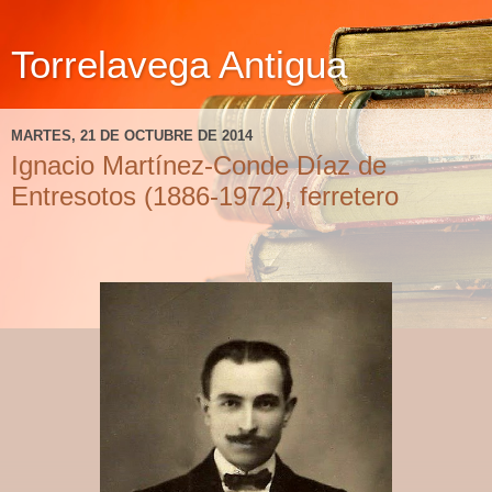
Torrelavega Antigua
MARTES, 21 DE OCTUBRE DE 2014
Ignacio Martínez-Conde Díaz de
Entresotos (1886-1972), ferretero