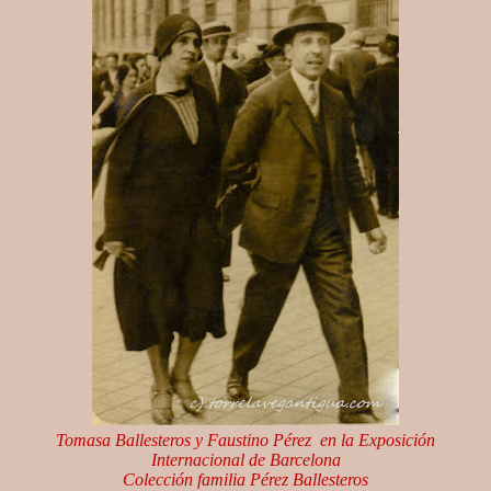
Tomasa Ballesteros y Faustino Pérez en la Exposición
Internacional de Barcelona
Colección familia Pérez Ballesteros