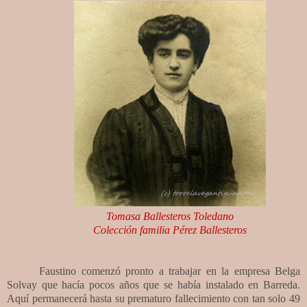
Tomasa Ballesteros Toledano
Colección familia Pérez Ballesteros
Faustino comenzó pronto a trabajar en la empresa Belga
Solvay que hacía pocos años que se había instalado en Barreda.
Aquí permanecerá hasta su prematuro fallecimiento con tan solo 49