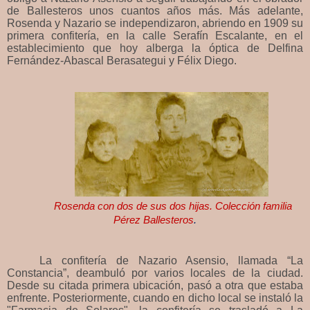
de Ballesteros unos cuantos años más. Más adelante,
Rosenda y Nazario se independizaron, abriendo en 1909 su
primera confitería, en la calle Serafín Escalante, en el
establecimiento que hoy alberga la óptica de Delfina
Fernández-Abascal Berasategui y Félix Diego.
Rosenda con dos de sus dos hijas. Colección familia
Pérez Ballesteros
.
La confitería de Nazario Asensio, llamada “La
Constancia”, deambuló por varios locales de la ciudad.
Desde su citada primera ubicación, pasó a otra que estaba
enfrente. Posteriormente, cuando en dicho local se instaló la