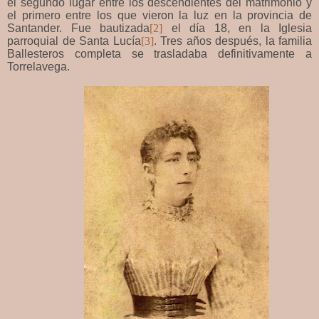
el segundo lugar entre los descendientes del matrimonio y
el primero entre los que vieron la luz en la provincia de
Santander. Fue bautizada
[2]
el día 18, en la Iglesia
parroquial de Santa Lucía
[3]
. Tres años después, la familia
Ballesteros completa se trasladaba definitivamente a
Torrelavega.