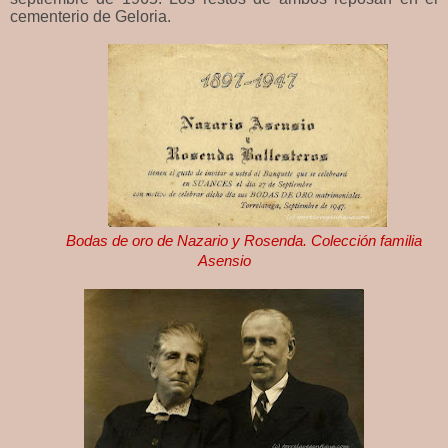
cementerio de Geloria.
Bodas de oro de Nazario y Rosenda. Colección familia
Asensio