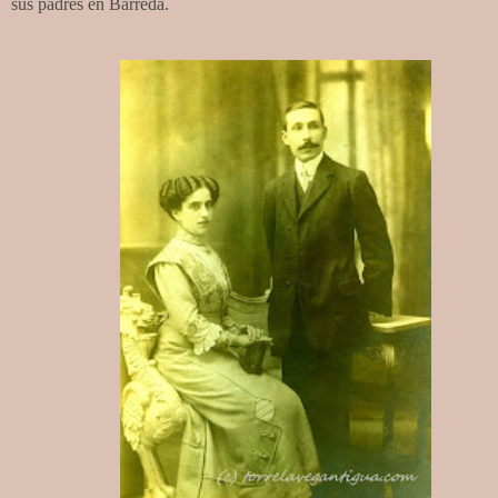
sus padres en Barreda.