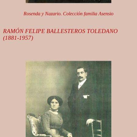
Rosenda y Nazario. Colección familia Asensio
RAMÓN FELIPE BALLESTEROS TOLEDANO
(1881-1957)