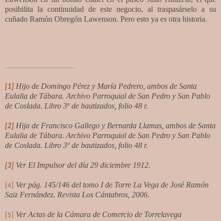
posibilita la continuidad de este negocio, al traspasárselo a su
cuñado Ramón Obregón Lawenson. Pero esto ya es otra historia.
Hijo de Domingo Pérez y María Pedrero, ambos de Santa
[1]
Eulalia de Tábara. Archivo Parroquial de San Pedro y San Pablo
de Coslada. Libro 3º de bautizados, folio 48 r.
Hija de Francisco Gallego y Bernarda Llamas, ambos de Santa
[2]
Eulalia de Tábara. Archivo Parroquial de San Pedro y San Pablo
de Coslada. Libro 3º de bautizados, folio 48 r.
Ver El Impulsor del día 29 diciembre 1912.
[3]
Ver pág. 145/146 del tomo I de Torre La Vega de José Ramón
[4]
Saiz Fernández. Revista Los Cántabros, 2006.
Ver Actas de la Cámara de Comercio de Torrelavega
[5]