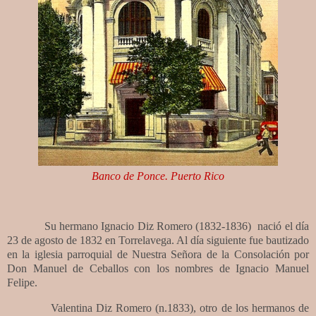
Banco de Ponce. Puerto Rico
Su hermano Ignacio Diz Romero (1832-1836)
nació el día
23 de agosto de 1832 en Torrelavega. Al día siguiente fue bautizado
en la iglesia parroquial de Nuestra Señora de la Consolación por
Don Manuel de Ceballos con los nombres de Ignacio Manuel
Felipe.
Valentina Diz Romero (n.1833), otro de los hermanos de