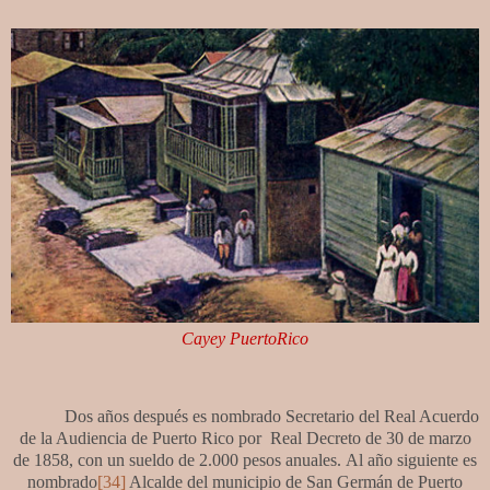
Cayey PuertoRico
Dos años después es nombrado Secretario del Real Acuerdo
de la Audiencia de Puerto Rico por
Real Decreto de 30 de marzo
de 1858, con un sueldo de 2.000 pesos anuales.
Al año siguiente es
nombrado
[34]
Alcalde del municipio de San Germán de Puerto