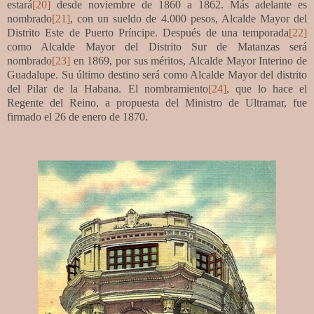
estará
[20]
desde noviembre de 1860 a 1862. Más adelante es
nombrado
[21]
, con un sueldo de 4.000 pesos, Alcalde Mayor del
Distrito Este de Puerto Príncipe. Después de una temporada
[22]
como Alcalde Mayor del Distrito Sur de Matanzas será
nombrado
[23]
en 1869, por sus méritos, Alcalde Mayor Interino de
Guadalupe. Su último destino será como Alcalde Mayor del distrito
del Pilar de la Habana. El nombramiento
[24]
, que lo hace el
Regente del Reino, a propuesta del Ministro de Ultramar, fue
firmado el 26 de enero de 1870.