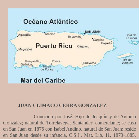
JUAN CLIMACO CERRA GONZÁLEZ
Conocido por José. Hijo de Joaquín y de Antonia
González; natural de Torrelavega, Santander; comerciante; se casa
en San Juan en 1875 con Isabel Andino, natural de San Juan; reside
en San Juan desde su infancia. C.S.J., Mat. Lib. 11, 1873-1885,