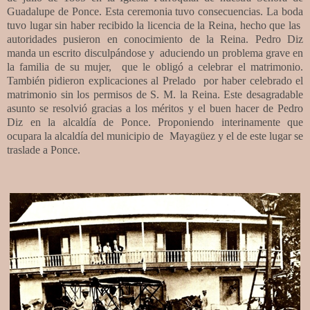
Guadalupe de Ponce. Esta ceremonia tuvo consecuencias. La boda
tuvo lugar sin haber recibido la licencia de la Reina, hecho que las
autoridades pusieron en conocimiento de la Reina. Pedro Diz
manda un escrito
disculpándose y
aduciendo un problema grave en
la familia de su mujer,
que le obligó a celebrar el matrimonio.
También pidieron explicaciones al Prelado
por haber celebrado el
matrimonio sin los permisos de S. M. la Reina. Este desagradable
asunto se resolvió gracias a los méritos y el buen hacer de Pedro
Diz en la alcaldía de Ponce. Proponiendo interinamente que
ocupara la alcaldía del municipio de Mayagüez y el de este lugar se
traslade a Ponce.