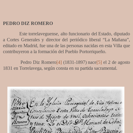
PEDRO DIZ ROMERO
Este torrelaveguense, alto funcionario del Estado, diputado
a Cortes Generales y director del periódico liberal “La Mañana”,
editado en Madrid, fue una de las personas nacidas en esta Villa que
contribuyeron a la formación del Pueblo Portorriqueño.
Pedro Diz Romero
[4]
(1831-1897) nace
[5]
el 2 de agosto
1831 en Torrelavega, según consta en su partida sacramental.