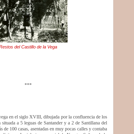
Restos del Castillo de la Vega
***
vega en el siglo XVIII, dibujada por la confluencia de los
a situada a 5 leguas de Santander y a 2 de Santillana del
 de 100 casas, asentadas en muy pocas calles y contaba