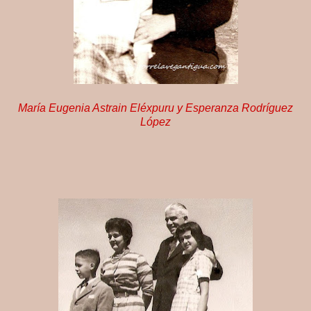
María Eugenia Astrain Eléxpuru y Esperanza Rodríguez
López