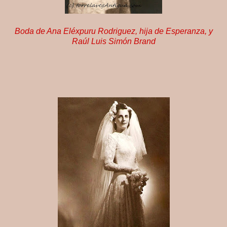
Boda de Ana Eléxpuru Rodriguez, hija de Esperanza, y
Raúl Luis Simón Brand