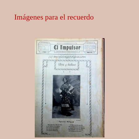
Imágenes para el recuerdo