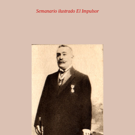
Semanario ilustrado El Impulsor