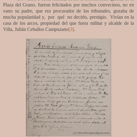
Plaza del Grano, fueron felicitados por muchos convecinos, no en
vano su padre, que era procurador de los tribunales, gozaba de
mucha popularidad y, por qué no decirlo, prestigio. Vivían en la
casa de los arcos, propiedad del que fuera militar y alcalde de la
Villa, Julián Ceballos Campuzano
[3]
.