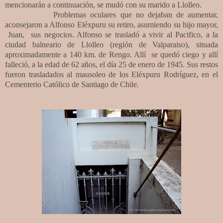
mencionarán a continuación, se mudó con su marido a Llolleo.
Problemas oculares que no dejaban de aumentar,
aconsejaron a Alfonso Eléxpuru su retiro, asumiendo su hijo mayor,
Juan, sus negocios. Alfonso se trasladó a vivir al Pacifico, a la
ciudad balneario de Llolleo (región de Valparaiso), situada
aproximadamente a 140 km. de Rengo. Allí se quedó ciego y allí
falleció, a la edad de 62 años, el día 25 de enero de 1945. Sus restos
fueron trasladados al mausoleo de los Eléxpuru Rodríguez, en el
Cementerio Católico de Santiago de Chile.