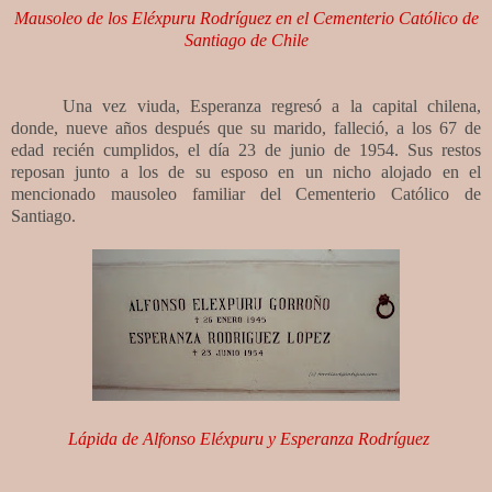
Mausoleo de los Eléxpuru Rodríguez en el Cementerio Católico de
Santiago de Chile
Una vez viuda, Esperanza regresó a
la capital chilena
,
donde, nueve años después que su marido, falleció, a los 67 de
edad recién cumplidos,
el día 23 de junio de 1954. Sus restos
reposan junto a los de su esposo en un nicho alojado en el
mencionado mausoleo familiar del Cementerio Católico de
Santiago.
Lápida de Alfonso Eléxpuru y Esperanza Rodríguez