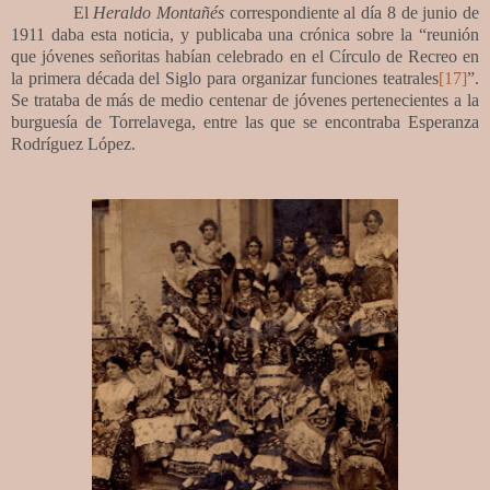
El
Heraldo Montañés
correspondiente al día
8 de junio de
19
11 daba esta noticia, y publicaba una crónica sobre la “reunión
que jóvenes señoritas habían celebrado en el Círculo de Recreo en
la primera década del Siglo para organizar funciones teatrales
[17]
”.
Se trataba de más de medio centenar de jóvenes pertenecientes a la
burguesía de Torrelavega, entre las que se encontraba Esperanza
Rodríguez López.