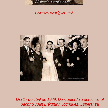
Federico Rodríguez Piró
Día 17 de abril de 1949. De izquierda a derecha: el
padrino Juan Eléxpuru Rodríguez; Esperanza