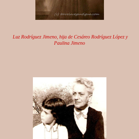
Luz Rodríguez Jimeno, hija de Cesáreo Rodríguez López y
Paulina Jimeno