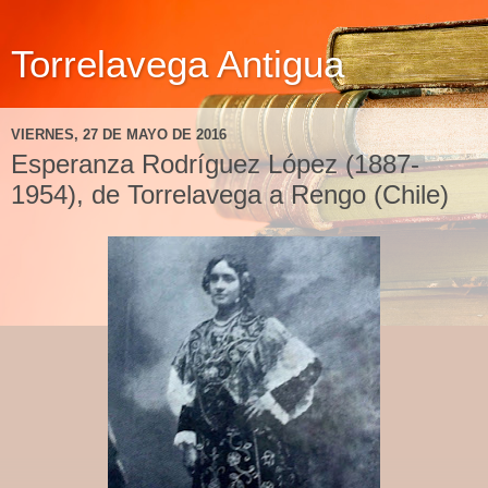
Torrelavega Antigua
VIERNES, 27 DE MAYO DE 2016
Esperanza Rodríguez López (1887-
1954), de Torrelavega a Rengo (Chile)