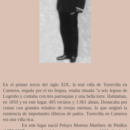
En el primer tercio del siglo XIX, la real villa de Torrecilla en
Cameros, regada por el rio Iregua, estaba situada “a seis leguas de
Logroño y contaba con tres parroquias y una bella torre. Habitaban,
en 1850 y en este lugar, 495 vecinos y 1.961 almas. Destacaba por
contar con grandes rebaños de ovejas merinas, lo que originó la
existencia de importantes fábricas de paños. Torrecilla en Cameros
era una villa rica.
En este lugar nació Pelayo Moreno Martínez de Pinillos