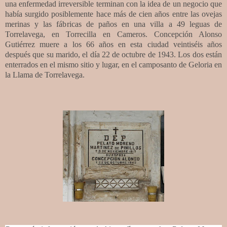
una enfermedad irreversible terminan con la idea de un negocio que
había surgido posiblemente hace más de cien años entre las ovejas
merinas y las fábricas de paños en una villa a 49 leguas de
Torrelavega, en Torrecilla en Cameros. Concepción Alonso
Gutiérrez muere a los 66 años en esta ciudad veintiséis años
después que su marido, el día 22 de octubre de 1943. Los dos están
enterrados en el mismo sitio y lugar, en el camposanto de Geloria en
la Llama de Torrelavega.