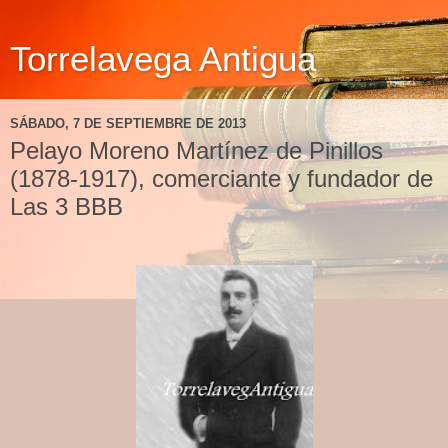
Torrelavega Antigua
SÁBADO, 7 DE SEPTIEMBRE DE 2013
Pelayo Moreno Martínez de Pinillos
(1878-1917), comerciante y fundador de
Las 3 BBB