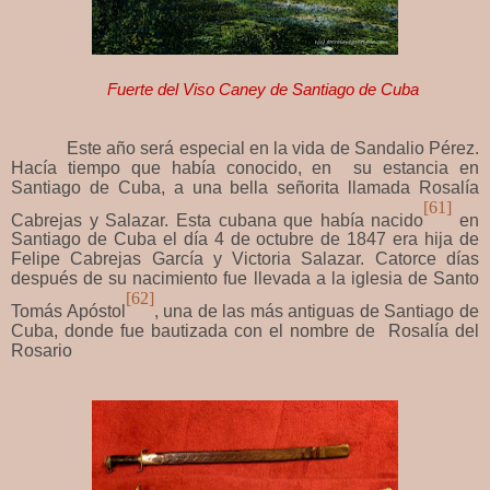
Fuerte del Viso Caney de Santiago de Cuba
Este año será especial en la vida de Sandalio Pérez.
Hacía tiempo que había conocido, en su estancia en
Santiago de Cuba, a una bella señorita llamada Rosalía
[61]
Cabrejas y Salazar. Esta cubana que había nacido
en
Santiago de Cuba el día 4 de octubre de 1847 era hija de
Felipe Cabrejas García y Victoria Salazar. Catorce días
después de su nacimiento fue llevada a la iglesia de Santo
[62]
Tomás Apóstol
, una de las más antiguas de Santiago de
Cuba, donde fue bautizada con el nombre de Rosalía del
Rosario