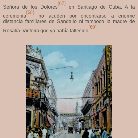
[67]
Señora de los Dolores
en Santiago de Cuba. A la
[68]
ceremonia
no acuden por encontrarse a enorme
distancia familiares de Sandalio ni tampoco la madre de
[69]
Rosalía, Victoria que ya había fallecido
.