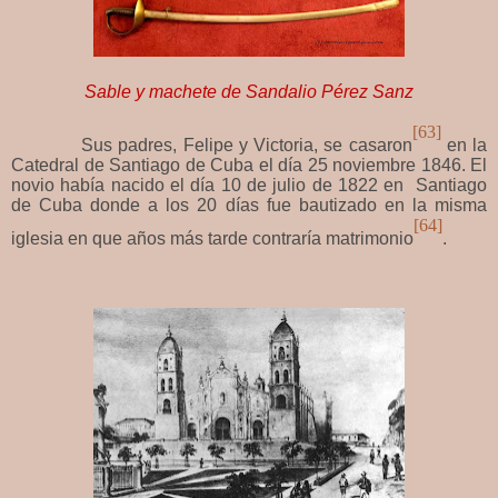
Sable y machete de Sandalio Pérez Sanz
[63]
Sus padres, Felipe y Victoria, se casaron
en la
Catedral de Santiago de Cuba el día 25 noviembre 1846. El
novio había nacido el día
10 de julio de 1822 en Santiago
de Cuba donde a los 20 días fue bautizado en la misma
[64]
iglesia en que años más tarde contraría matrimonio
.