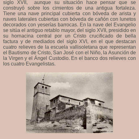
siglo XVII, aunque su situación hace pensar que se
construyó sobre los cimientos de una antigua fortaleza.
Tiene una nave principal cubierta con bóveda de arista y
naves laterales cubiertas con bóveda de cañón con lunetos
decorados con yeserías barrocas. En la nave del Evangelio
se sitúa el antiguo retablo mayor, del siglo XVII, presidido en
su hornacina central por un Cristo crucificado de bella
factura y de mediados del siglo XVI, en el que destacan
cuatro relieves de la escuela vallisoletana que representan
el Bautismo de Cristo, San José con el Niño, la Asunción de
la Virgen y el Ángel Custodio. En el banco dos relieves con
los cuatro Evangelistas.