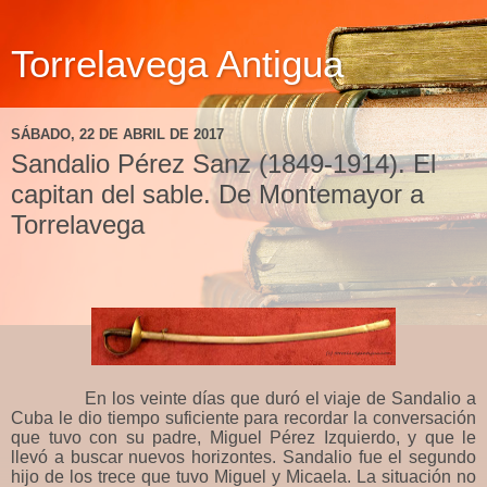
Torrelavega Antigua
SÁBADO, 22 DE ABRIL DE 2017
Sandalio Pérez Sanz (1849-1914). El
capitan del sable. De Montemayor a
Torrelavega
En los veinte días que duró el viaje de Sandalio a
Cuba le dio tiempo suficiente para recordar la conversación
que tuvo con su padre, Miguel Pérez Izquierdo, y que le
llevó a buscar nuevos horizontes. Sandalio fue el segundo
hijo de los trece que tuvo Miguel y Micaela. La situación no