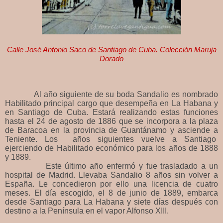
Calle José Antonio Saco de Santiago de Cuba. Colección Maruja
Dorado
Al año siguiente de su boda Sandalio es nombrado
Habilitado principal cargo que desempeña en La Habana y
en Santiago de Cuba. Estará realizando estas funciones
hasta el 24 de agosto de 1886 que se incorpora a la plaza
de Baracoa en la provincia de Guantánamo y asciende a
Teniente. Los años siguientes vuelve a Santiago
ejerciendo de Habilitado económico para los años de 1888
y 1889.
Este último año enfermó y fue trasladado a un
hospital de Madrid. Llevaba Sandalio 8 años sin volver a
España. Le concedieron por ello una licencia de cuatro
meses. El día escogido, el 8 de junio de 1889, embarca
desde Santiago para La Habana y siete días después con
destino a la Península en el vapor Alfonso XIII.