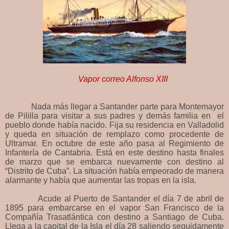
Vapor correo Alfonso XIII
Nada más llegar a Santander parte para Montemayor
de Pililla para visitar a sus padres y demás familia en el
pueblo donde había nacido. Fija su residencia en Valladolid
y queda en situación de remplazo como procedente de
Ultramar. En octubre de este año pasa al Regimiento de
Infantería de Cantabria. Está en este destino hasta finales
de marzo que se embarca nuevamente con destino al
“Distrito de Cuba”. La situación había empeorado de manera
alarmante y había que aumentar las tropas en la isla.
Acude al Puerto de Santander el día 7 de abril de
1895 para embarcarse en el vapor San Francisco de la
Compañía Trasatlántica con destino a Santiago de Cuba.
Llega a la capital de la Isla el día 28 saliendo seguidamente