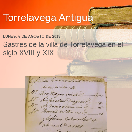
Torrelavega Antigua
LUNES, 6 DE AGOSTO DE 2018
Sastres de la villa de Torrelavega en el
siglo XVIII y XIX