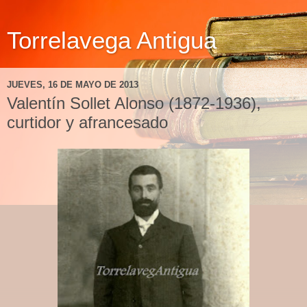
Torrelavega Antigua
JUEVES, 16 DE MAYO DE 2013
Valentín Sollet Alonso (1872-1936),
curtidor y afrancesado