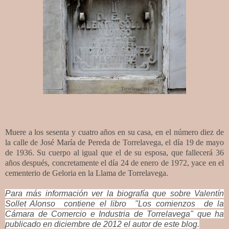
Muere a los sesenta y cuatro años en su casa, en el número diez de
la calle de José María de Pereda de Torrelavega, el día 19 de mayo
de 1936. Su cuerpo al igual que el de su esposa, que fallecerá 36
años después, concretamente el día 24 de enero de 1972, yace en el
cementerio de Geloria en la Llama de Torrelavega.
Para más información ver la biografía que sobre Valentín
Sollet Alonso contiene el libro "Los comienzos de la
Cámara de Comercio e Industria de Torrelavega" que ha
publicado en diciembre de 2012 el autor de este blog.