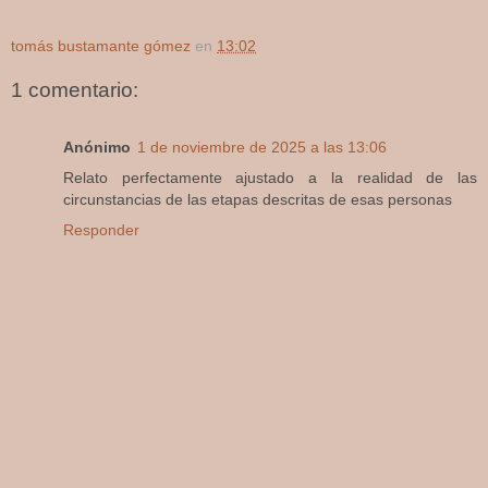
tomás bustamante gómez
en
13:02
1 comentario:
Anónimo
1 de noviembre de 2025 a las 13:06
Relato perfectamente ajustado a la realidad de las
circunstancias de las etapas descritas de esas personas
Responder