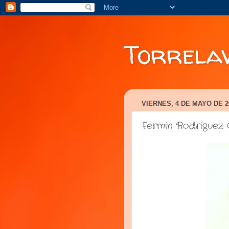
Torrela
VIERNES, 4 DE MAYO DE 2
Fermín Rodríguez 