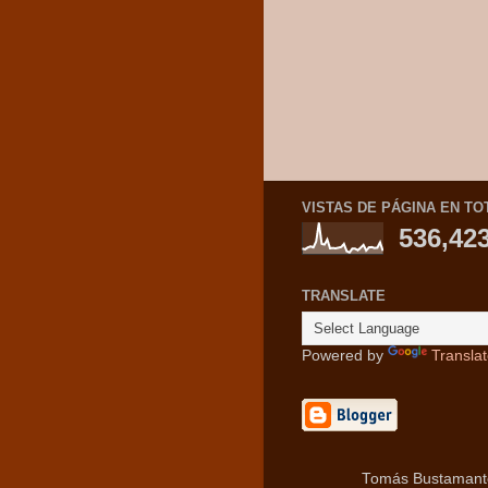
VISTAS DE PÁGINA EN TO
536,42
TRANSLATE
Powered by
Transla
Tomás Bustamante