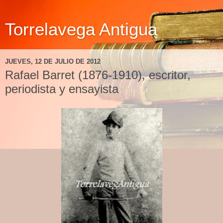
Torrelavega Antigua
JUEVES, 12 DE JULIO DE 2012
Rafael Barret (1876-1910), escritor,
periodista y ensayista