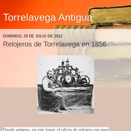
Torrelavega Antigua
DOMINGO, 29 DE JULIO DE 2012
Relojeros de Torrelavega en 1856
Desde antiguo, en este lugar, el oficio de relojero era muy